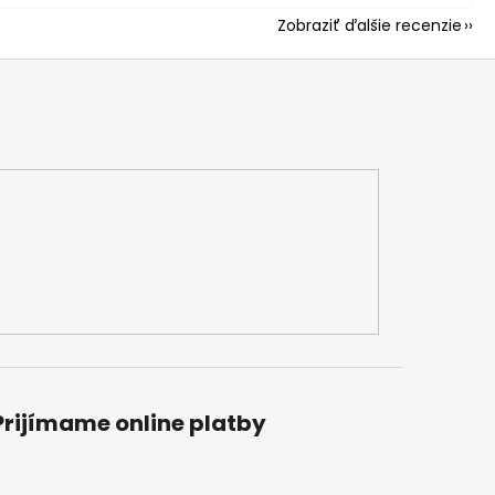
Zobraziť ďalšie recenzie
Prijímame online platby