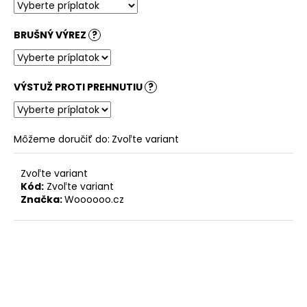
BRUŠNÝ VÝREZ
?
VÝSTUŽ PROTI PREHNUTIU
?
Môžeme doručiť do:
Zvoľte variant
Zvoľte variant
Kód:
Zvoľte variant
Značka:
Woooooo.cz