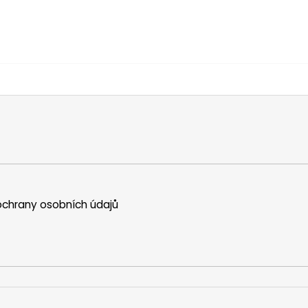
chrany osobních údajů