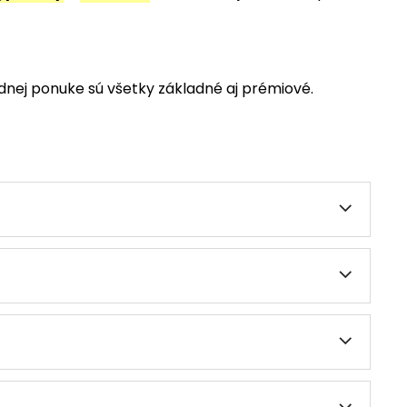
dnej ponuke sú všetky základné aj prémiové.