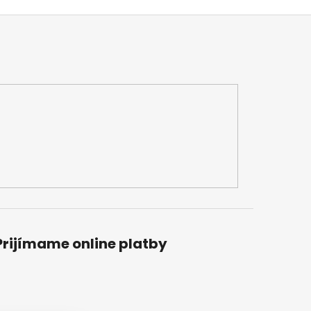
Prijímame online platby