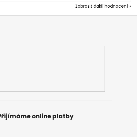
Zobrazit další hodnocení
Přijímáme online platby