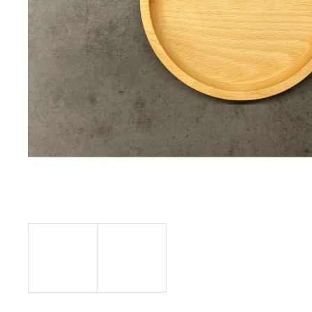
3 600 Kč