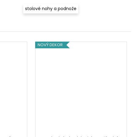
stolové nohy a podnože
NOVÝ DEKOR