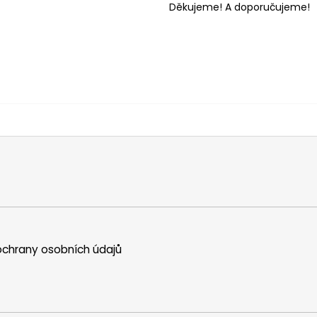
Děkujeme! A doporučujeme!
chrany osobních údajů