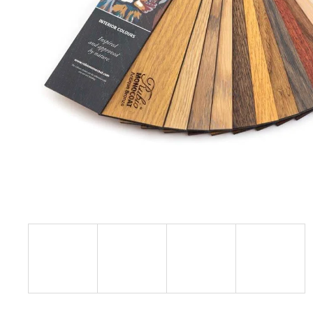
3 600 Kč