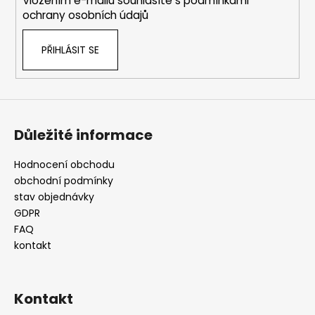
Vložením e-mailu souhlasíte s
podmínkami
ochrany osobních údajů
PŘIHLÁSIT SE
Důležité informace
Hodnocení obchodu
obchodní podmínky
stav objednávky
GDPR
FAQ
kontakt
Kontakt