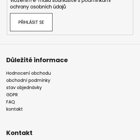
Vložením e-mailu souhlasíte s
podmínkami
ochrany osobních údajů
PŘIHLÁSIT SE
Důležité informace
Hodnocení obchodu
obchodní podmínky
stav objednávky
GDPR
FAQ
kontakt
Kontakt