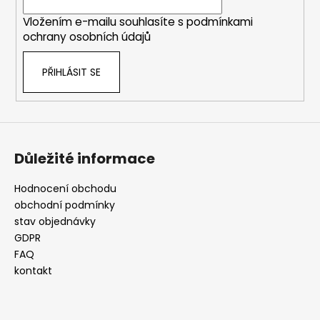
í
Vložením e-mailu souhlasíte s
podmínkami
ochrany osobních údajů
PŘIHLÁSIT SE
Důležité informace
Hodnocení obchodu
obchodní podmínky
stav objednávky
GDPR
FAQ
kontakt