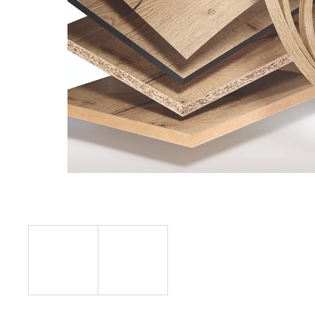
3 600 Kč