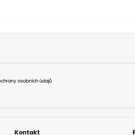
chrany osobních údajů
Kontakt