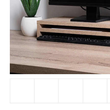
3 600 Kč