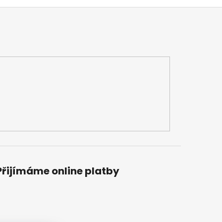
Přijímáme online platby