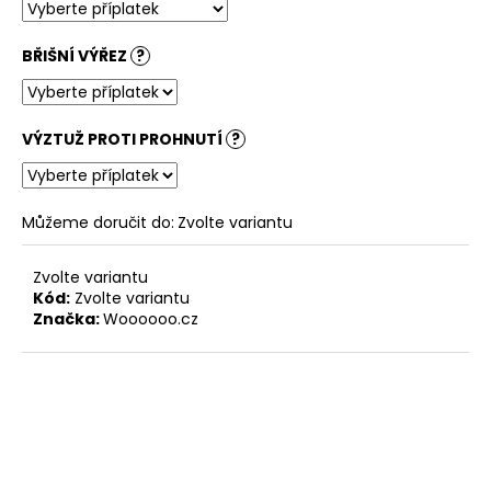
BŘIŠNÍ VÝŘEZ
?
VÝZTUŽ PROTI PROHNUTÍ
?
Můžeme doručit do:
Zvolte variantu
Zvolte variantu
Kód:
Zvolte variantu
Značka:
Woooooo.cz