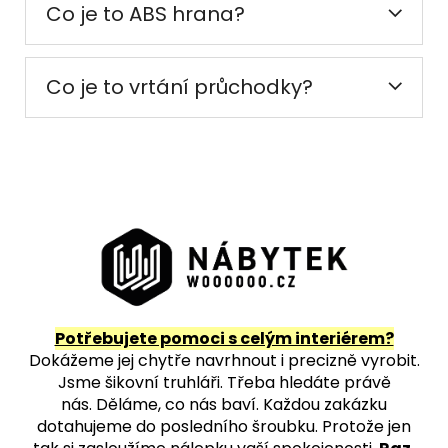
Co je to ABS hrana?
Co je to vrtání průchodky?
Potřebujete pomoci s celým interiérem?
Dokážeme jej chytře navrhnout i precizně vyrobit.
Jsme šikovní truhláři. Třeba hledáte právě
nás.
Děláme, co nás baví. Každou zakázku
dotahujeme do posledního šroubku. Protože jen