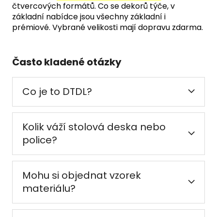
čtvercových formátů. Co se dekorů týče, v
základní nabídce jsou všechny základní i
prémiové. Vybrané velikosti mají dopravu zdarma.
Často kladené otázky
Co je to DTDL?
Kolik váží stolová deska nebo
police?
Mohu si objednat vzorek
materiálu?