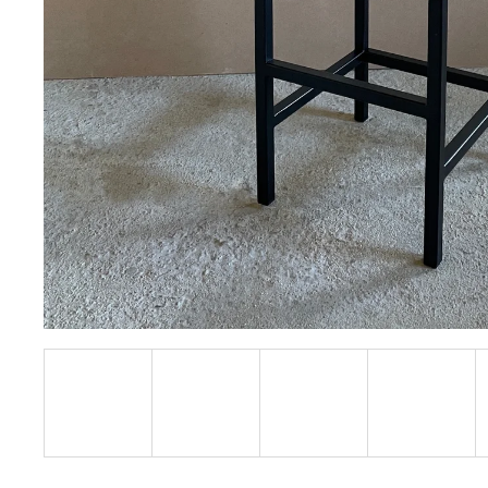
3 600 Kč