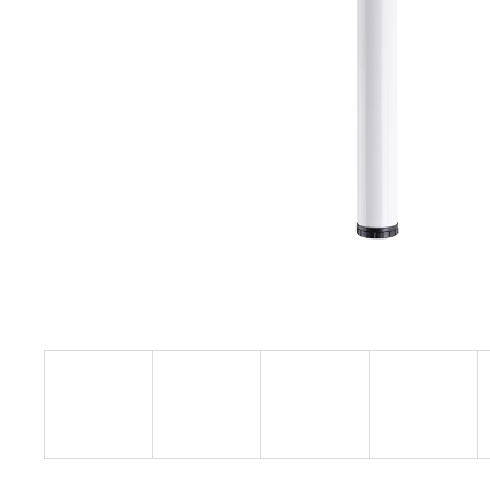
3 600 Kč