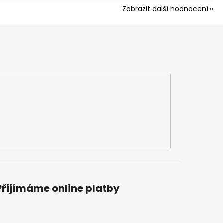
Zobrazit další hodnocení
Přijímáme online platby