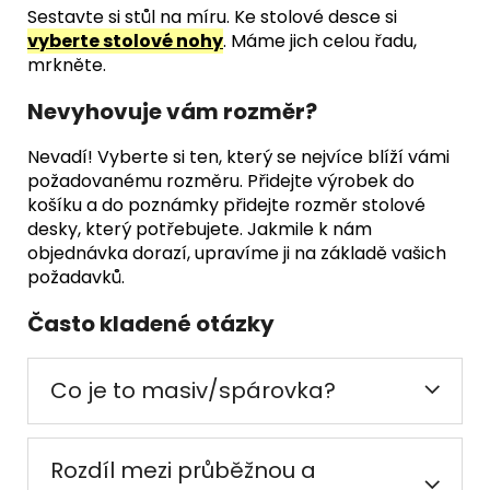
Sestavte si stůl na míru. Ke stolové desce si
vyberte stolové nohy
. Máme jich celou řadu,
mrkněte.
Nevyhovuje vám rozměr?
Nevadí! Vyberte si ten, který se nejvíce blíží vámi
požadovanému rozměru. Přidejte výrobek do
košíku a do poznámky přidejte rozměr stolové
desky, který potřebujete. Jakmile k nám
objednávka dorazí, upravíme ji na základě vašich
požadavků.
Často kladené otázky
Co je to masiv/spárovka?
Rozdíl mezi průběžnou a