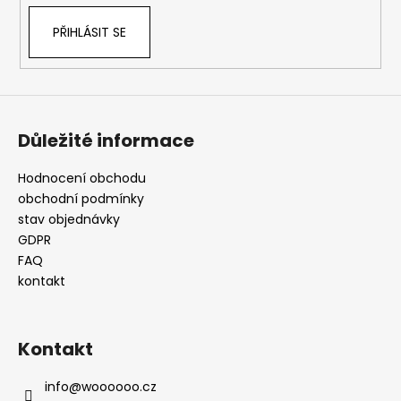
PŘIHLÁSIT SE
Důležité informace
Hodnocení obchodu
obchodní podmínky
stav objednávky
GDPR
FAQ
kontakt
Kontakt
info
@
woooooo.cz